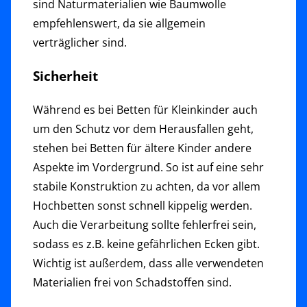
sind Naturmaterialien wie Baumwolle
empfehlenswert, da sie allgemein
verträglicher sind.
Sicherheit
Während es bei Betten für Kleinkinder auch
um den Schutz vor dem Herausfallen geht,
stehen bei Betten für ältere Kinder andere
Aspekte im Vordergrund. So ist auf eine sehr
stabile Konstruktion zu achten, da vor allem
Hochbetten sonst schnell kippelig werden.
Auch die Verarbeitung sollte fehlerfrei sein,
sodass es z.B. keine gefährlichen Ecken gibt.
Wichtig ist außerdem, dass alle verwendeten
Materialien frei von Schadstoffen sind.