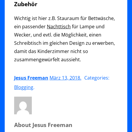
Zubehör
Wichtig ist hier z.B. Stauraum für Bettwäsche,
ein passender
Nachttisch
für Lampe und
Wecker, und evtl. die Möglichkeit, einen
Schreibtisch im gleichen Design zu erwerben,
damit das Kinderzimmer nicht so
zusammengewürfelt aussieht.
Jesus Freeman
März 13, 2018
.
Categories:
Blogging
.
About Jesus Freeman