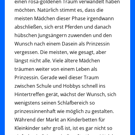
einen rosa-goldenen Traum verwandelt haben
möchten. Natürlich stimmt es, dass die
meisten Mädchen dieser Phase irgendwann
abschließen, sich erst Pferden und danach
hübschen Jungsängern zuwenden und den
Wunsch nach einem Dasein als Prinzessin
vergessen. Die meisten, wie gesagt, aber
längst nicht alle. Viele ältere Mädchen
träumen weiter von einem Leben als
Prinzessin. Gerade weil dieser Traum
zwischen Schule und Hobbys schnell ins
Hintertreffen gerät, wächst der Wunsch, sich
wenigstens seinen Schlafbereich so
prinzessinnenhaft wie möglich zu gestalten.
Während der Markt an Kinderbetten für
Kleinkinder sehr groß ist, ist es gar nicht so