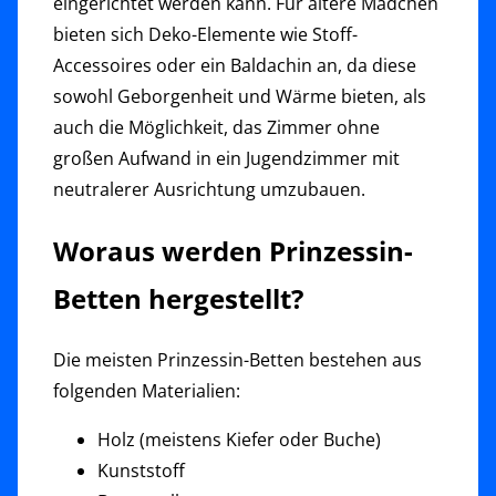
eingerichtet werden kann. Für ältere Mädchen
bieten sich Deko-Elemente wie Stoff-
Accessoires oder ein Baldachin an, da diese
sowohl Geborgenheit und Wärme bieten, als
auch die Möglichkeit, das Zimmer ohne
großen Aufwand in ein Jugendzimmer mit
neutralerer Ausrichtung umzubauen.
Woraus werden Prinzessin-
Betten hergestellt?
Die meisten Prinzessin-Betten bestehen aus
folgenden Materialien:
Holz (meistens Kiefer oder Buche)
Kunststoff