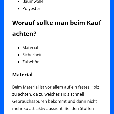
Baumwolle
Polyester
Worauf sollte man beim Kauf
achten?
Material
Sicherheit
Zubehör
Material
Beim Material ist vor allem auf ein festes Holz
zu achten, da zu weiches Holz schnell
Gebrauchsspuren bekommt und dann nicht
mehr so attraktiv aussieht. Bei den Stoffen